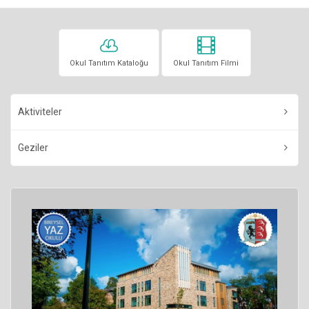
Okul Tanıtım Kataloğu
Okul Tanıtım Filmi
Aktiviteler
Geziler