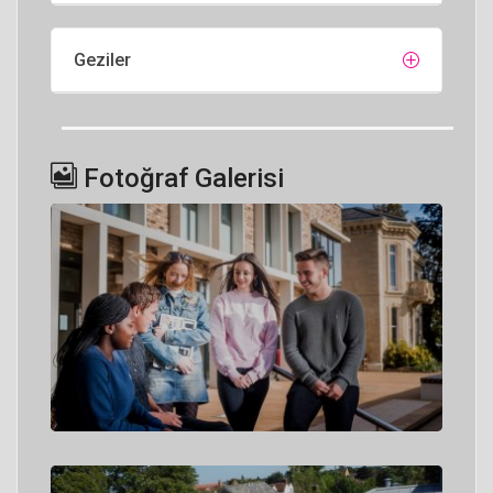
Geziler
Fotoğraf Galerisi