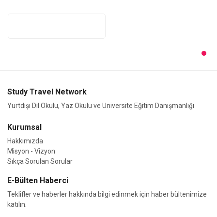
Study Travel Network
Yurtdışı Dil Okulu, Yaz Okulu ve Üniversite Eğitim Danışmanlığı
Kurumsal
Hakkımızda
Misyon - Vizyon
Sıkça Sorulan Sorular
E-Bülten Haberci
Teklifler ve haberler hakkında bilgi edinmek için haber bültenimize
katılın.