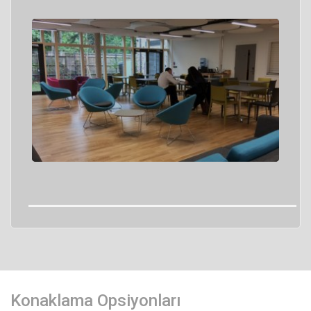
Konaklama Opsiyonları