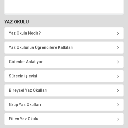
YAZ OKULU
Yaz Okulu Nedir?
Yaz Okulunun Öğrencilere Katkıları
Gidenler Anlatıyor
Sürecin İşleyişi
Bireysel Yaz Okulları
Grup Yaz Okulları
Fiilen Yaz Okulu