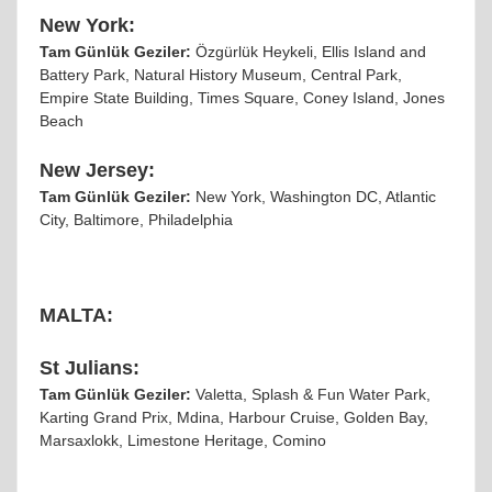
New York:
Tam Günlük Geziler:
Özgürlük Heykeli, Ellis Island and
Battery Park, Natural History Museum, Central Park,
Empire State Building, Times Square, Coney Island, Jones
Beach
New Jersey:
Tam Günlük Geziler:
New York, Washington DC, Atlantic
City, Baltimore, Philadelphia
MALTA:
St Julians:
Tam Günlük Geziler:
Valetta, Splash & Fun Water Park,
Karting Grand Prix, Mdina, Harbour Cruise, Golden Bay,
Marsaxlokk, Limestone Heritage, Comino