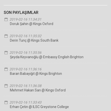
SON PAYLAŞIMLAR
2019-02-16 11:34:31
Doruk Şahin @ Kings Oxford
2019-02-16 11:35:32
Derin Tunç @ Kings South Bank
2019-02-16 11:35:56
Şeyda Keyvanoğlu @ Embassy English Brighton
2019-02-16 11:36:16
Baran Babayiğit @ Kings Brighton
2019-02-16 11:36:38
Mehmet Hakan Sarı @ Kings Oxford
2019-02-16 11:33:43
Erhan Çetin @ ILSC Greystone College